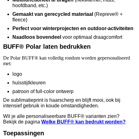
hoofdband, etc.)
Gemaakt van gerecycled materiaal
(Repreve® +
fleece)
Perfect voor winterprojecten en outdoor‑activiteiten
Naadloos bovendeel
voor optimaal draagcomfort
BUFF® Polar laten bedrukken
De Polar BUFF® kan volledig rondom worden gepersonaliseerd
met:
logo
huisstijlkleuren
patroon of full‑color ontwerp
De sublimatieprint is haarscherp en blijft mooi, ook bij
intensief gebruik in koude omstandigheden.
Wil je alle personaliseerbare BUFF® varianten zien?
Bekijk de pagina
Welke BUFF® kan bedrukt worden?
Toepassingen