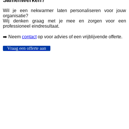
Samenwerken?
Wil je een nekwarmer laten personaliseren voor jouw
organisatie?
Wij denken graag met je mee en zorgen voor een
professioneel eindresultaat.
➡️ Neem
contact
op voor advies of een vrijblijvende offerte.
Vraag een offerte aan