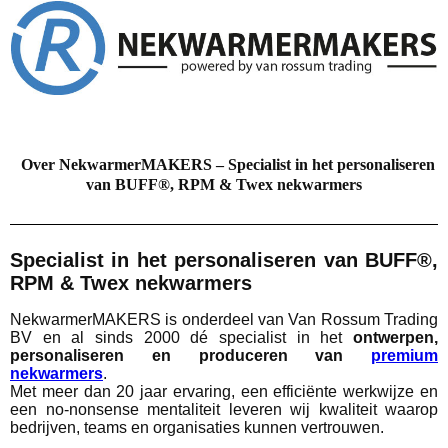
Over NekwarmerMAKERS – Specialist in het personaliseren
van BUFF®, RPM & Twex nekwarmers
Specialist in het personaliseren van BUFF®,
RPM & Twex nekwarmers
NekwarmerMAKERS is onderdeel van Van Rossum Trading
BV en al sinds 2000 dé specialist in het
ontwerpen,
personaliseren en produceren van
premium
nekwarmers
.
Met meer dan 20 jaar ervaring, een efficiënte werkwijze en
een no‑nonsense mentaliteit leveren wij kwaliteit waarop
bedrijven, teams en organisaties kunnen vertrouwen.