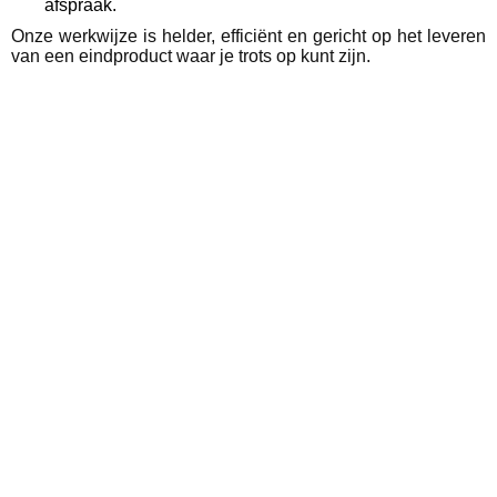
afspraak.
Onze werkwijze is helder, efficiënt en gericht op het leveren
van een eindproduct waar je trots op kunt zijn.