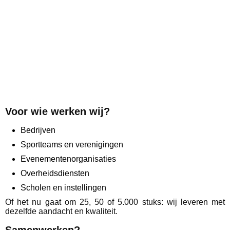
Voor wie werken wij?
Bedrijven
Sportteams en verenigingen
Evenementenorganisaties
Overheidsdiensten
Scholen en instellingen
Of het nu gaat om 25, 50 of 5.000 stuks: wij leveren met
dezelfde aandacht en kwaliteit.