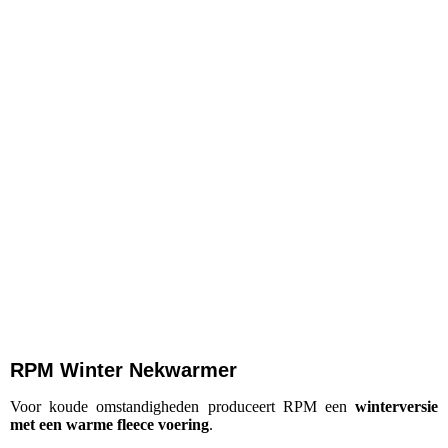
RPM Winter Nekwarmer
Voor koude omstandigheden produceert RPM een
winterversie
met een warme fleece voering
.