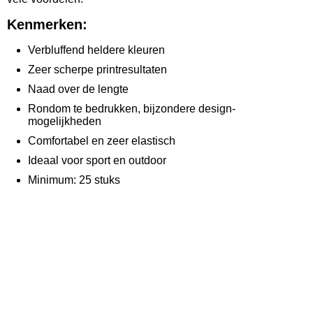
Kenmerken:
Verbluffend heldere kleuren
Zeer scherpe printresultaten
Naad over de lengte
Rondom te bedrukken, bijzondere design-
mogelijkheden
Comfortabel en zeer elastisch
Ideaal voor sport en outdoor
Minimum: 25 stuks