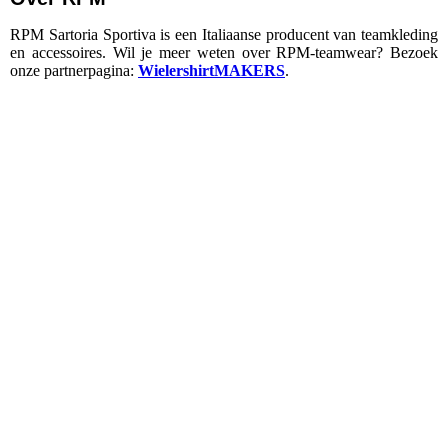
RPM Sartoria Sportiva is een Italiaanse producent van teamkleding
en accessoires.
Wil je meer weten over RPM‑teamwear? Bezoek
onze partnerpagina:
WielershirtMAKERS
.